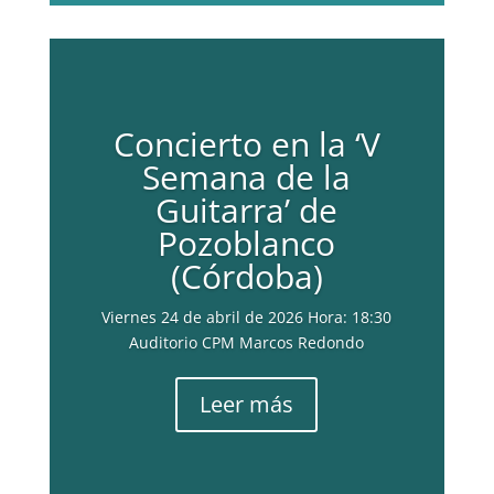
Concierto en la ‘V
Semana de la
Guitarra’ de
Pozoblanco
(Córdoba)
Viernes 24 de abril de 2026 Hora: 18:30
Auditorio CPM Marcos Redondo
Leer más