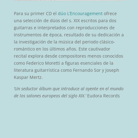
Para su primer CD el
dúo L’Encouragement
ofrece
una selección de dúos del s. XIX escritos para dos
guitarras e interpretados con reproducciones de
instrumentos de época, resultado de su dedicación a
la investigación de la música del periodo clásico-
romántico en los últimos años. Este cautivador
recital explora desde compositores menos conocidos
como Federico Moretti a figuras esenciales de la
literatura guitarrística como Fernando Sor y Joseph
Kaspar Mertz.
‘Un seductor álbum que introduce al oyente en el mundo
de los salones europeos del siglo XIX.’
Eudora Records