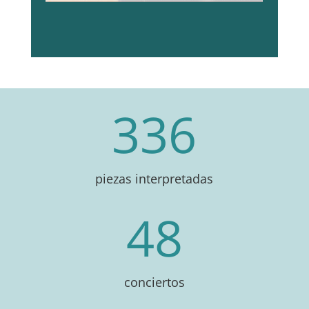
336
piezas interpretadas
48
conciertos