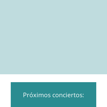
Próximos conciertos: