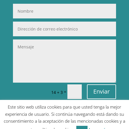
Enviar
=
14 + 3
Este sitio web utiliza cookies para que usted tenga la mejor
experiencia de usuario. Si continúa navegando está dando su
consentimiento a la aceptación de las mencionadas cookies y a