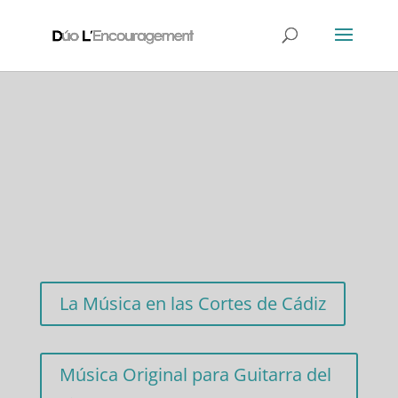
La Música en las Cortes de Cádiz
Música Original para Guitarra del