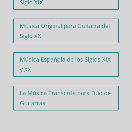
Siglo XIX
Música Original para Guitarra del
Siglo XX
Música Española de los Siglos XIX
y XX
La Música Transcrita para Dúo de
Guitarras