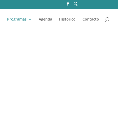
s
Programas
Agenda
Histórico
Contacto