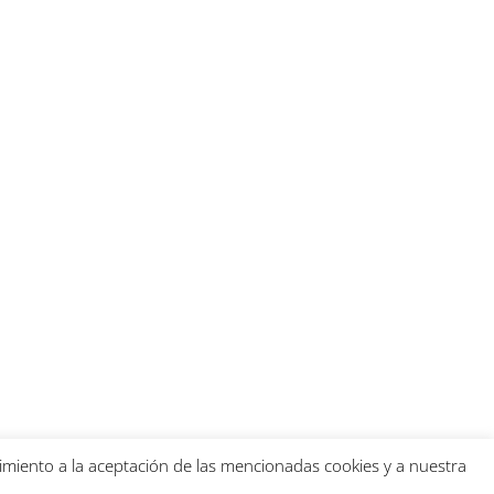
timiento a la aceptación de las mencionadas cookies y a nuestra