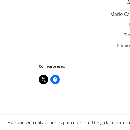
Mario Ca
Te
Ritmic
Comparte esto:
Este sitio web utiliza cookies para que usted tenga la mejor e