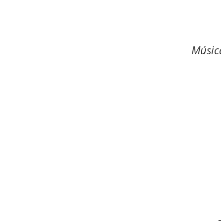
Músic