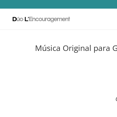
Música Original para G