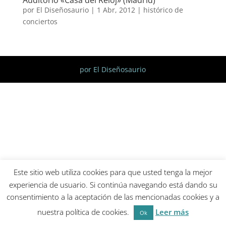
por
El Diseñosaurio
|
1 Abr, 2012
|
histórico de
conciertos
por El Diseñosaurio
Este sitio web utiliza cookies para que usted tenga la mejor
experiencia de usuario. Si continúa navegando está dando su
consentimiento a la aceptación de las mencionadas cookies y a
nuestra política de cookies.
Leer más
Ok