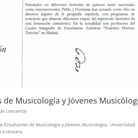
es de Musicología y Jóvenes Musicólo
 de conciertos
 de Estudiantes de Musicología y Jóvenes Musicólogos. Universidad
e Historia.