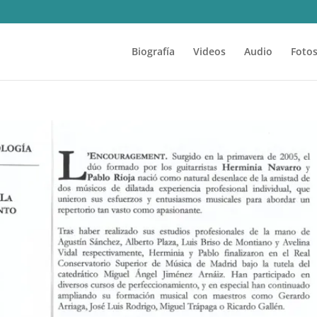
Biografía
Videos
Audio
Foto