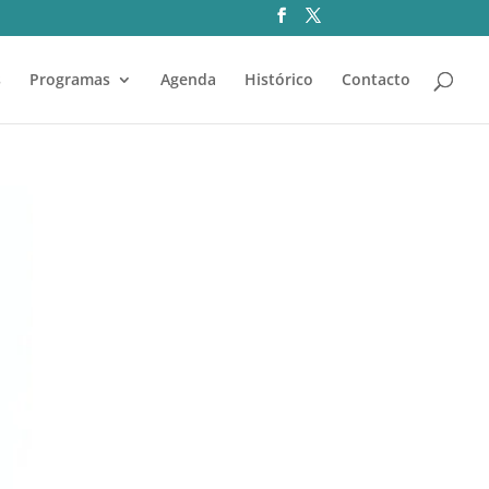
s
Programas
Agenda
Histórico
Contacto