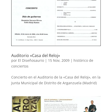
Auditorio «Casa del Reloj»
por
El Diseñosaurio
|
15 Nov, 2009
|
histórico de
conciertos
Concierto en el Auditorio de la «Casa del Reloj», en la
Junta Municipal de Distrito de Arganzuela (Madrid)