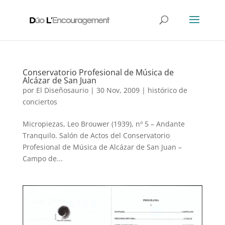
Conservatorio Profesional de Música de
Alcázar de San Juan
por
El Diseñosaurio
|
30 Nov, 2009
|
histórico de
conciertos
Micropiezas, Leo Brouwer (1939), nº 5 – Andante
Tranquilo. Salón de Actos del Conservatorio
Profesional de Música de Alcázar de San Juan –
Campo de...