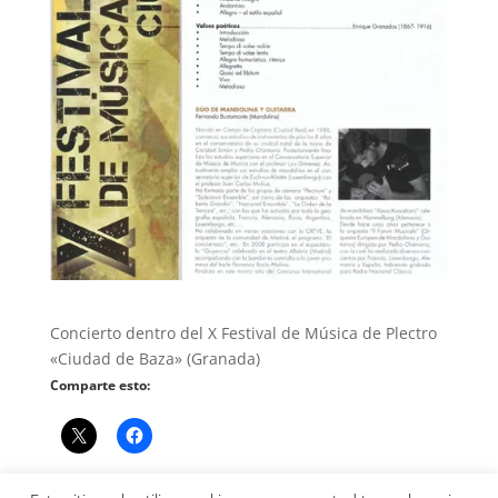
Concierto dentro del X Festival de Música de Plectro
«Ciudad de Baza» (Granada)
Comparte esto: