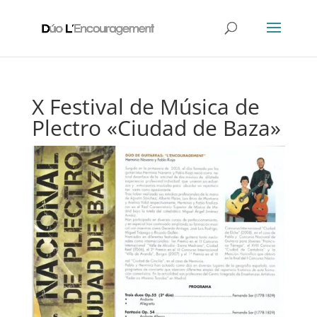
X Festival de Música de
Plectro «Ciudad de Baza»