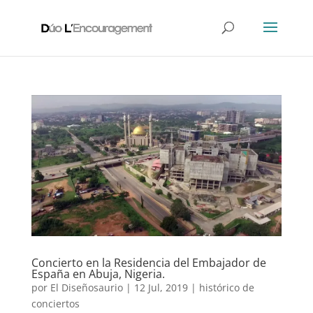
Concierto en la Residencia del Embajador de
España en Abuja, Nigeria.
por
El Diseñosaurio
|
12 Jul, 2019
|
histórico de
conciertos