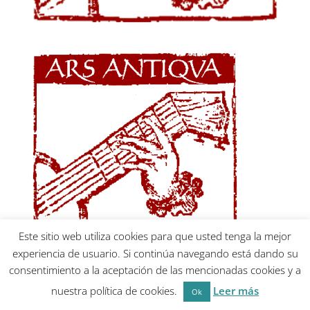
Este sitio web utiliza cookies para que usted tenga la mejor
experiencia de usuario. Si continúa navegando está dando su
consentimiento a la aceptación de las mencionadas cookies y a
por El Diseñosaurio
nuestra política de cookies.
Leer más
Ok