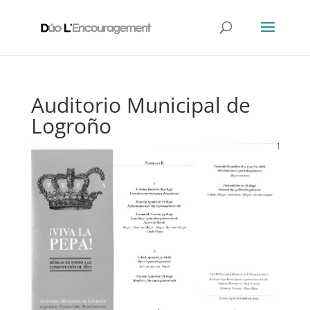
Auditorio Municipal de
Logroño