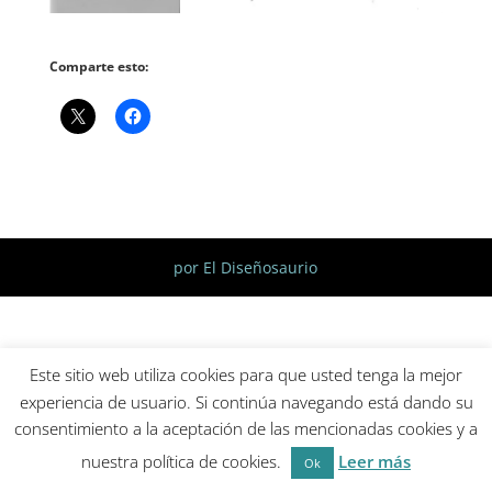
Comparte esto:
por El Diseñosaurio
Este sitio web utiliza cookies para que usted tenga la mejor
experiencia de usuario. Si continúa navegando está dando su
consentimiento a la aceptación de las mencionadas cookies y a
nuestra política de cookies.
Leer más
Ok