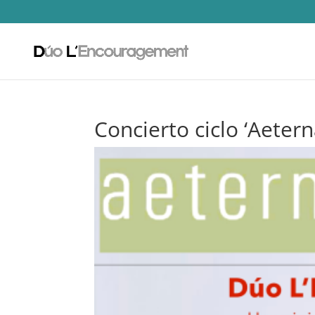
Concierto ciclo ‘Aeter