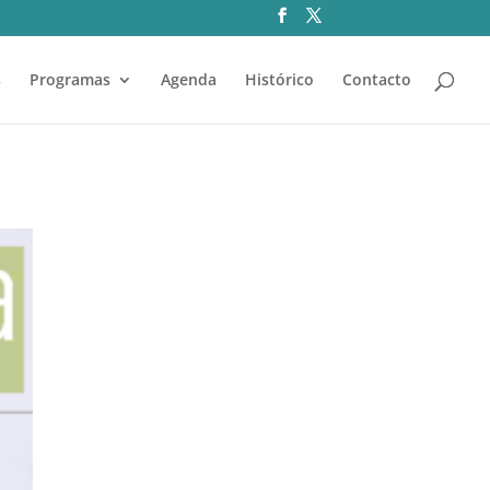
s
Programas
Agenda
Histórico
Contacto