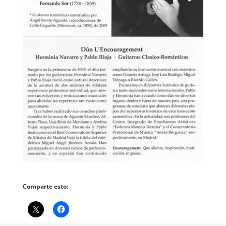
Comparte esto: