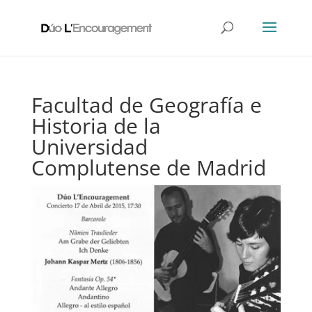
Facultad de Geografía e
Historia de la
Universidad
Complutense de Madrid