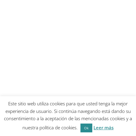
Este sitio web utiliza cookies para que usted tenga la mejor
experiencia de usuario. Si continúa navegando está dando su
consentimiento a la aceptación de las mencionadas cookies y a
nuestra política de cookies.
Leer más
Ok