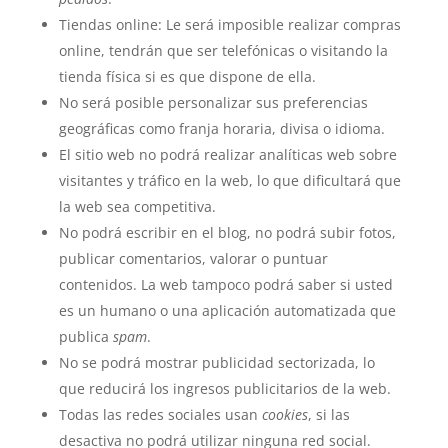
Tiendas online: Le será imposible realizar compras
online, tendrán que ser telefónicas o visitando la
tienda física si es que dispone de ella.
No será posible personalizar sus preferencias
geográficas como franja horaria, divisa o idioma.
El sitio web no podrá realizar analíticas web sobre
visitantes y tráfico en la web, lo que dificultará que
la web sea competitiva.
No podrá escribir en el blog, no podrá subir fotos,
publicar comentarios, valorar o puntuar
contenidos. La web tampoco podrá saber si usted
es un humano o una aplicación automatizada que
publica
spam
.
No se podrá mostrar publicidad sectorizada, lo
que reducirá los ingresos publicitarios de la web.
Todas las redes sociales usan
cookies
, si las
desactiva no podrá utilizar ninguna red social.