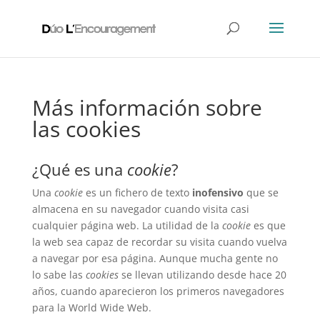
Más información sobre
las cookies
¿Qué es una
cookie
?
Una
cookie
es un fichero de texto
inofensivo
que se
almacena en su navegador cuando visita casi
cualquier página web. La utilidad de la
cookie
es que
la web sea capaz de recordar su visita cuando vuelva
a navegar por esa página. Aunque mucha gente no
lo sabe las
cookies
se llevan utilizando desde hace 20
años, cuando aparecieron los primeros navegadores
para la World Wide Web.