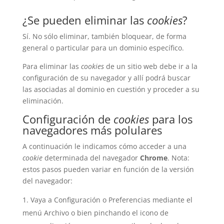
¿Se pueden eliminar las
cookies
?
Sí. No sólo eliminar, también bloquear, de forma
general o particular para un dominio específico.
Para eliminar las
cookies
de un sitio web debe ir a la
configuración de su navegador y allí podrá buscar
las asociadas al dominio en cuestión y proceder a su
eliminación.
Configuración de
cookies
para los
navegadores más polulares
A continuación le indicamos cómo acceder a una
cookie
determinada del navegador
Chrome
. Nota:
estos pasos pueden variar en función de la versión
del navegador:
Vaya a Configuración o Preferencias mediante el
menú Archivo o bien pinchando el icono de