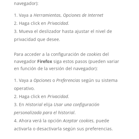
navegador):
Vaya a
Herramientas
,
Opciones de Internet
Haga click en
Privacidad
.
Mueva el deslizador hasta ajustar el nivel de
privacidad que desee.
Para acceder a la configuración de
cookies
del
navegador
Firefox
siga estos pasos (pueden variar
en función de la versión del navegador):
Vaya a
Opciones
o
Preferencias
según su sistema
operativo.
Haga click en
Privacidad
.
En
Historial
elija
Usar una configuración
personalizada para el historial
.
Ahora verá la opción
Aceptar cookies
, puede
activarla o desactivarla según sus preferencias.