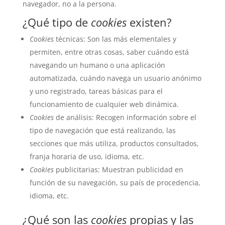
navegador, no a la persona.
¿Qué tipo de
cookies
existen?
Cookies
técnicas: Son las más elementales y
permiten, entre otras cosas, saber cuándo está
navegando un humano o una aplicación
automatizada, cuándo navega un usuario anónimo
y uno registrado, tareas básicas para el
funcionamiento de cualquier web dinámica.
Cookies
de análisis: Recogen información sobre el
tipo de navegación que está realizando, las
secciones que más utiliza, productos consultados,
franja horaria de uso, idioma, etc.
Cookies
publicitarias: Muestran publicidad en
función de su navegación, su país de procedencia,
idioma, etc.
¿Qué son las
cookies
propias y las