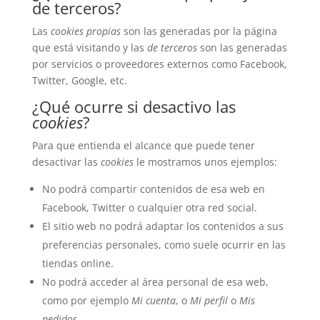
de terceros?
Las
cookies propias
son las generadas por la página
que está visitando y las
de terceros
son las generadas
por servicios o proveedores externos como Facebook,
Twitter, Google, etc.
¿Qué ocurre si desactivo las
cookies
?
Para que entienda el alcance que puede tener
desactivar las
cookies
le mostramos unos ejemplos:
No podrá compartir contenidos de esa web en
Facebook, Twitter o cualquier otra red social.
El sitio web no podrá adaptar los contenidos a sus
preferencias personales, como suele ocurrir en las
tiendas online.
No podrá acceder al área personal de esa web,
como por ejemplo
Mi cuenta
, o
Mi perfil
o
Mis
pedidos
.