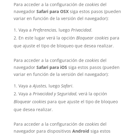
Para acceder a la configuración de
cookies
del
navegador
Safari para OSX
siga estos pasos (pueden
variar en función de la versión del navegador):
Vaya a
Preferencias
, luego
Privacidad
.
En este lugar verá la opción
Bloquear cookies
para
que ajuste el tipo de bloqueo que desea realizar.
Para acceder a la configuración de
cookies
del
navegador
Safari para iOS
siga estos pasos (pueden
variar en función de la versión del navegador):
Vaya a
Ajustes
, luego
Safari
.
Vaya a
Privacidad y Seguridad
, verá la opción
Bloquear cookies
para que ajuste el tipo de bloqueo
que desea realizar.
Para acceder a la configuración de
cookies
del
navegador para dispositivos
Android
siga estos