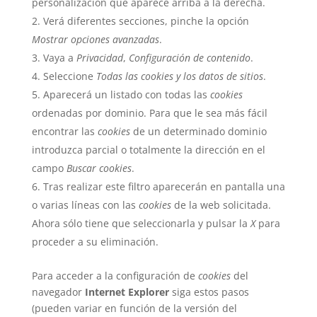
personalización que aparece arriba a la derecha.
Verá diferentes secciones, pinche la opción
Mostrar opciones avanzadas
.
Vaya a
Privacidad
,
Configuración de contenido
.
Seleccione
Todas las cookies y los datos de sitios
.
Aparecerá un listado con todas las
cookies
ordenadas por dominio. Para que le sea más fácil
encontrar las
cookies
de un determinado dominio
introduzca parcial o totalmente la dirección en el
campo
Buscar cookies
.
Tras realizar este filtro aparecerán en pantalla una
o varias líneas con las
cookies
de la web solicitada.
Ahora sólo tiene que seleccionarla y pulsar la
X
para
proceder a su eliminación.
Para acceder a la configuración de
cookies
del
navegador
Internet Explorer
siga estos pasos
(pueden variar en función de la versión del