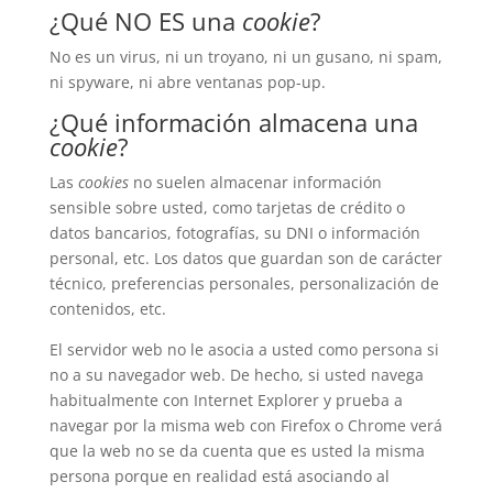
¿Qué NO ES una
cookie
?
No es un virus, ni un troyano, ni un gusano, ni spam,
ni spyware, ni abre ventanas pop-up.
¿Qué información almacena una
cookie
?
Las
cookies
no suelen almacenar información
sensible sobre usted, como tarjetas de crédito o
datos bancarios, fotografías, su DNI o información
personal, etc. Los datos que guardan son de carácter
técnico, preferencias personales, personalización de
contenidos, etc.
El servidor web no le asocia a usted como persona si
no a su navegador web. De hecho, si usted navega
habitualmente con Internet Explorer y prueba a
navegar por la misma web con Firefox o Chrome verá
que la web no se da cuenta que es usted la misma
persona porque en realidad está asociando al