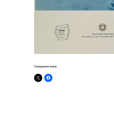
Comparte esto: