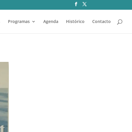
s
Programas
Agenda
Histórico
Contacto