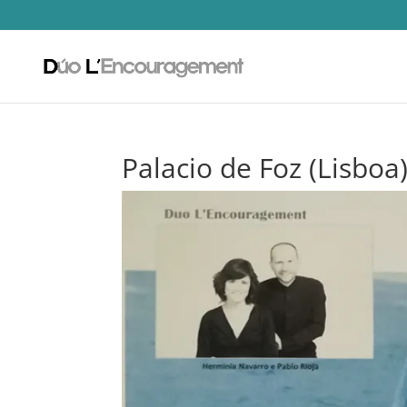
Palacio de Foz (Lisboa