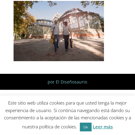
por El Diseñosaurio
Este sitio web utiliza cookies para que usted tenga la mejor
experiencia de usuario. Si continúa navegando está dando su
consentimiento a la aceptación de las mencionadas cookies y a
nuestra política de cookies.
Leer más
Ok