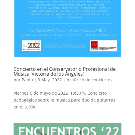
Concierto en el Conservatorio Profesional de
Música ‘Victoria de los Ángeles’
por
Pablo
|
3 May, 2022
|
histórico de conciertos
Viernes 6 de mayo de 2022, 19:30 h. Concierto
pedagógico sobre la música para dúo de guitarras
en el s. XIX.